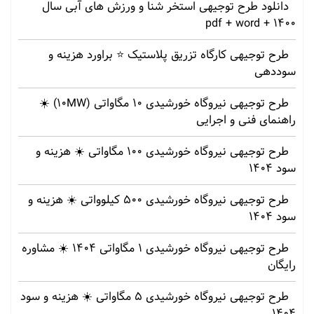
دانلود طرح توجیهی استخر شنا و ورزش های آبی سال
1400 + pdf + word
طرح توجیهی کارگاه تزریق پلاستیک ⭐ براورد هزینه و
سوددهی
طرح توجیهی نیروگاه خورشیدی 10 مگاواتی (10MW) ☀️
راهنمای فنی و اجرایی
طرح توجیهی نیروگاه خورشیدی 100 مگاواتی ☀️ هزینه‌ و
سود 1404
طرح توجیهی نیروگاه خورشیدی 500 کیلوواتی ☀️ هزینه‌ و
سود 1404
طرح توجیهی نیروگاه خورشیدی 1 مگاواتی 1404 ☀️ مشاوره
رایگان
طرح توجیهی نیروگاه خورشیدی 5 مگاواتی ☀️ هزینه‌ و سود
1404