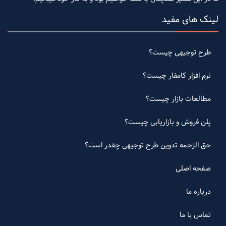
لینک های مفید
طرح توجیهی چیست؟
نرم افزار کامفار چیست؟
مطالعات بازار چیست؟
پلن فروش و بازاریابی چیست؟
حق الزحمه تدوین طرح توجیهی چقدر است؟
صفحه اصلی
درباره ما
تماس با ما