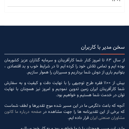
سخن مدیر با کاربران
از سال 83 تا امروز کنار شما کارآفرینان و سرمایه گذاران عزیز کشورمان
بوده ایم و تمامی تلاش خود را کرده ایم تا در شرایط خوب و بد اقتصادی ،
بتوانیم باری از دوش شما برداریم و مسیرتان را هموار سازیم.
بیش از 1100 فقره طرح توجیهی را با نهایت دقت و کیفیت و به سفارش
شما کارآفرینان ایران زمین تدوین نمودیم و امروز نیز همچنان با نهایت
توان در خدمت شما هستیم و خواهیم بود.
آنچه که باعث دلگرمی ما در این مسیر شده موج تقدیرها و لطف شماست
که برخی از این تقدیرنامه ها را جهت مشاهده در
صفحه درباره ما کانون
مشاوران صنعتی ایران
قرار داده ایم.
ما در این مسیر همچنان با شما خواهیم بود و به کار خود میبالیم.