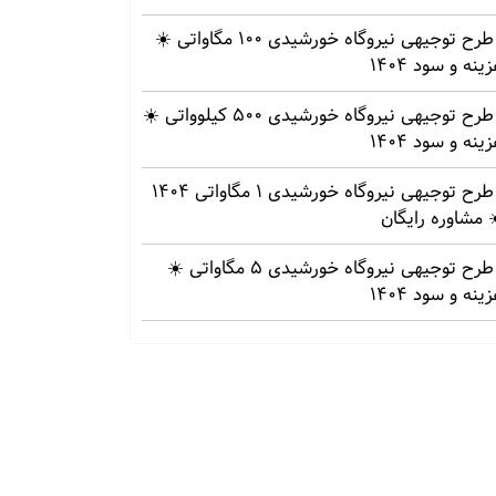
طرح توجیهی نیروگاه خورشیدی 100 مگاواتی ☀️
ینه‌ و سود 1404
طرح توجیهی نیروگاه خورشیدی 500 کیلوواتی ☀️
ینه‌ و سود 1404
طرح توجیهی نیروگاه خورشیدی 1 مگاواتی 1404
 مشاوره رایگان
طرح توجیهی نیروگاه خورشیدی 5 مگاواتی ☀️
ینه‌ و سود 1404