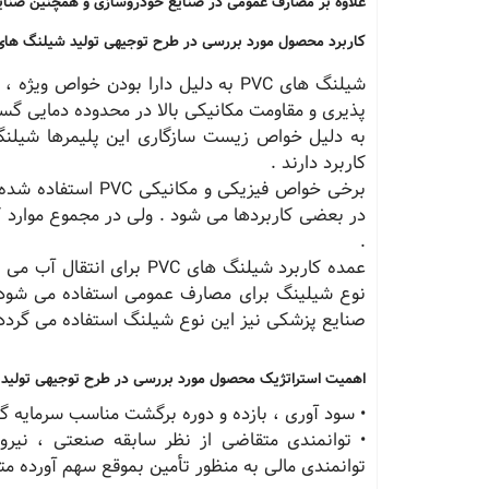
علاوه بر مصارف عمومی در صنایع خودروسازی و همچنین صنایع
کاربرد محصول مورد بررسی در طرح توجیهی تولید شیلنگ ها
شیلنگ های PVC به دلیل دارا بودن خو
پذیری و مقاومت مکانیکی بالا در محدوده دمایی گستر
کاربرد دارند .
برخی خواص فیزیکی و
.
عمده کاربرد شیلنگ های PVC
نوع شیلینگ برای مصارف عمومی استفاده می شود 
صنایع پزشکی نیز این نوع شیلنگ استفاده می گردد 
اهمیت استراتژیک محصول مورد بررسی در طرح توجیهی تولید
• سود آوری ، بازده و دوره برگشت مناسب سرمایه گ
• توانمندی متقاضی از نظر سابقه صنعتی ، نی
توانمندی مالی به منظور تأمین بموقع سهم آورده مت