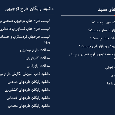
دانلود رایگان طرح توجیهی
ای مفید
لیست طرح های توجیهی صنعتی وی
وجیهی چیست؟
لیست طرح های کشاورزی دامداری 
زار کامفار چیست؟
لیست طرحهای گردشگری و خدماتی
ات بازار چیست؟
ویژه
روش و بازاریابی چیست؟
مقالات طرح توجیهی
زحمه تدوین طرح توجیهی چقدر
مقالات کارافرینی
مقالات بازرگانی
 اصلی
دانلود کتب آموزش نگارش طرح تو
 ما
دانلود رایگان طرحهای صنعتی
با ما
دانلود رایگان طرحهای کشاورزی
دانلود رایگان طرحهای خدماتی
دانلود رایگان طرحهای معدنی