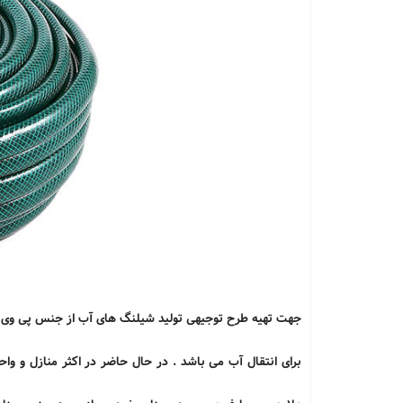
برای انتقال آب می باشد . در حال حاضر در اکثر منازل و و