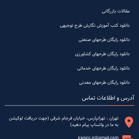
مقالات بازرگانی
دانلود کتب آموزش نگارش طرح توجیهی
دانلود رایگان طرحهای صنعتی
دانلود رایگان طرحهای کشاورزی
دانلود رایگان طرحهای خدماتی
دانلود رایگان طرحهای معدنی
آدرس و اطلاعات تماس
تهران ، تهرانپارس، خیابان فرجام شرقی (جهت دریافت لوکیشن
به ما در واتساپ پیام دهید)
iranicc.ir@gmail.com