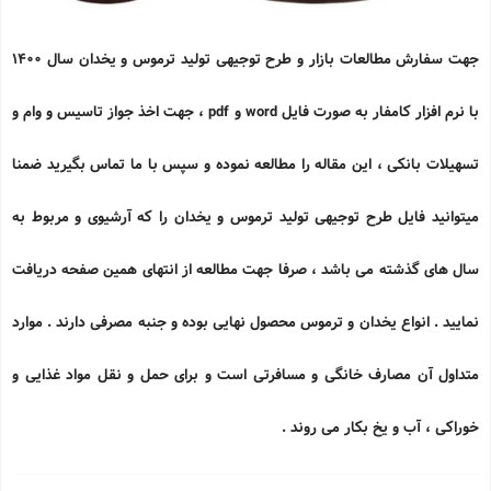
جهت سفارش مطالعات بازار و طرح توجیهی تولید ترموس و یخدان سال 1400
با نرم افزار کامفار به صورت فایل
word
و
pdf
، جهت اخذ جواز تاسیس و وام و
تسهیلات بانکی ، این مقاله را مطالعه نموده و سپس با ما تماس بگیرید ضمنا
میتوانید فایل طرح توجیهی تولید ترموس و یخدان را که آرشیوی و مربوط به
سال های گذشته می باشد ، صرفا جهت مطالعه از انتهای همین صفحه دریافت
نمایید . انواع یخدان و ترموس محصول نهایی بوده و جنبه مصرفی دارند . موارد
متداول آن مصارف خانگی و مسافرتی است و برای حمل و نقل مواد غذایی و
خوراكی ، آب و یخ بكار می روند .