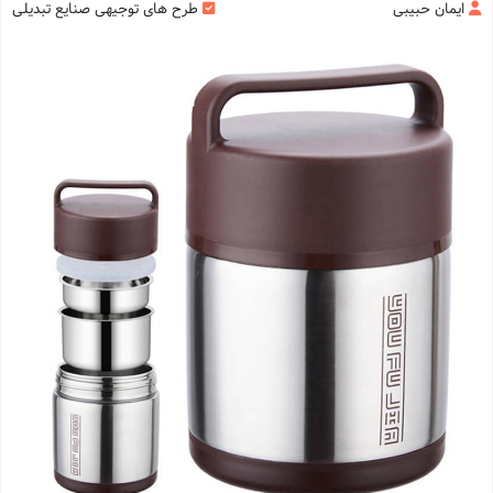
ایمان حبیبی
طرح های توجیهی صنایع تبدیلی