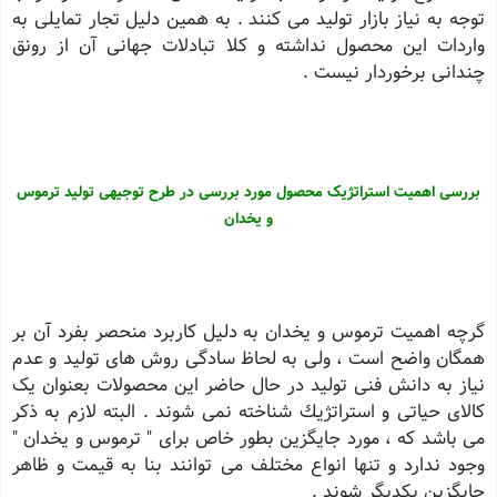
توجه به نیاز بازار تولید می كنند . به همین دلیل تجار تمایلی به
واردات این محصول نداشته و كلا تبادلات جهانی آن از رونق
چندانی برخوردار نیست .
بررسی اهمیت استراتژیک محصول مورد بررسی در طرح توجیهی تولید ترموس
و یخدان
گرچه اهمیت ترموس و یخدان به دلیل كاربرد منحصر بفرد آن بر
همگان واضح است ، ولی به لحاظ سادگی روش های تولید و عدم
نیاز به دانش فنی تولید در حال حاضر این محصولات بعنوان یک
کالای حیاتی و استراتژیك شناخته نمی شوند . البته لازم به ذکر
می باشد که ، مورد جایگزین بطور خاص برای " ترموس و یخدان "
وجود ندارد و تنها انواع مختلف می توانند بنا به قیمت و ظاهر
جایگزین یكدیگر شوند .