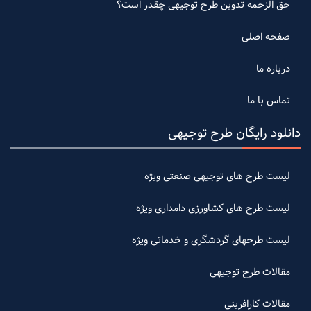
حق الزحمه تدوین طرح توجیهی چقدر است؟
صفحه اصلی
درباره ما
تماس با ما
دانلود رایگان طرح توجیهی
لیست طرح های توجیهی صنعتی ویژه
لیست طرح های کشاورزی دامداری ویژه
لیست طرحهای گردشگری و خدماتی ویژه
مقالات طرح توجیهی
مقالات کارافرینی