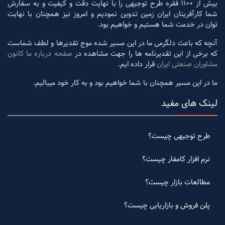
بیش از 1100 فقره طرح توجیهی را با نهایت دقت و کیفیت و به سفارش
شما کارآفرینان ایران زمین تدوین نمودیم و امروز نیز همچنان با نهایت
توان در خدمت شما هستیم و خواهیم بود.
آنچه که باعث دلگرمی ما در این مسیر شده موج تقدیرها و لطف شماست
که برخی از این تقدیرنامه ها را جهت مشاهده در
صفحه درباره ما کانون
مشاوران صنعتی ایران
قرار داده ایم.
ما در این مسیر همچنان با شما خواهیم بود و به کار خود میبالیم.
لینک های مفید
طرح توجیهی چیست؟
نرم افزار کامفار چیست؟
مطالعات بازار چیست؟
پلن فروش و بازاریابی چیست؟