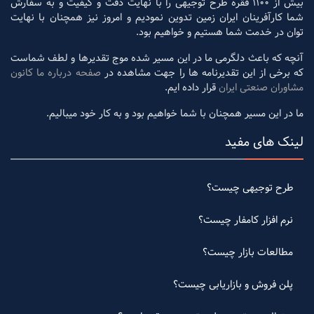
بیش از 1100 فقره طرح توجیهی را با نهایت دقت و کیفیت و به سفارش
شما کارآفرینان ایران زمین تدوین نمودیم و امروز نیز همچنان با نهایت
توان در خدمت شما هستیم و خواهیم بود.
آنچه که باعث دلگرمی ما در این مسیر شده موج تقدیرها و لطف شماست
که برخی از این تقدیرنامه ها را جهت مشاهده در
صفحه درباره ما کانون
مشاوران صنعتی ایران
قرار داده ایم.
ما در این مسیر همچنان با شما خواهیم بود و به کار خود میبالیم.
لینک های مفید
طرح توجیهی چیست؟
نرم افزار کامفار چیست؟
مطالعات بازار چیست؟
پلن فروش و بازاریابی چیست؟