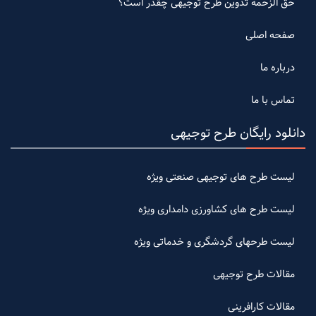
حق الزحمه تدوین طرح توجیهی چقدر است؟
صفحه اصلی
درباره ما
تماس با ما
دانلود رایگان طرح توجیهی
لیست طرح های توجیهی صنعتی ویژه
لیست طرح های کشاورزی دامداری ویژه
لیست طرحهای گردشگری و خدماتی ویژه
مقالات طرح توجیهی
مقالات کارافرینی