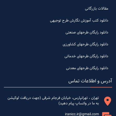
مقالات بازرگانی
دانلود کتب آموزش نگارش طرح توجیهی
دانلود رایگان طرحهای صنعتی
دانلود رایگان طرحهای کشاورزی
دانلود رایگان طرحهای خدماتی
دانلود رایگان طرحهای معدنی
آدرس و اطلاعات تماس
تهران ، تهرانپارس، خیابان فرجام شرقی (جهت دریافت لوکیشن
به ما در واتساپ پیام دهید)
iranicc.ir@gmail.com