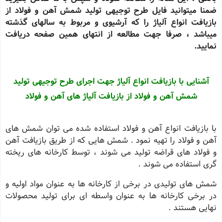
ضمنا میتوانید فایل طرح توجیهی تولید شمش آهن و فولاد از
بازیافت انواع آلیاژ را که آرشیوی و مربوط به سالهای گذشته
میباشد ، صرفا جهت مطالعه از انتهای همین صفحه دریافت
نمایید.
آشنایی با بازیافت انواع آلیاژ جهت اجرای طرح توجیهی تولید
شمش آهن و فولاد از بازیافت آلیاژ های آهن و فولاد
با بازیافت انواع آهن و فولاد استفاده شده می توان شمش های
آهن و فولاد را تهیه نمود . شمش هایی که از طریق بازیافت آهن
و فولاد های قراضه تولید می شوند ، توسط کارخانه های ریخته
گری استفاده می شوند .
شمش های تولیدی در برخی از کارخانه ها به عنوان مواد اولیه و
در برخی کارخانه ها به عنوان واسطه ای برای تولید محصولات
نهایی هستند .