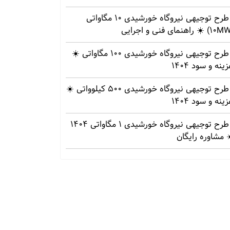
طرح توجیهی نیروگاه خورشیدی 10 مگاواتی
طرح توجیهی نیروگاه خورشیدی 100 مگاواتی ☀️
ینه‌ و سود 1404
طرح توجیهی نیروگاه خورشیدی 500 کیلوواتی ☀️
ینه‌ و سود 1404
طرح توجیهی نیروگاه خورشیدی 1 مگاواتی 1404
 مشاوره رایگان