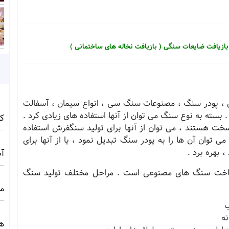
ازیافت ضایعات سنگی ( بازیافت نخاله های ساختمانی )
ی ، پودر سنگ ، مصنوعات سنگ سی ، انواع سیمان ، آسفالت
ته به نوع سنگ می توان از آنها استفاده های زیادی كرد .
کامف
خت هستند ، می توان از آنها برای تولید سنگفرش استفاده
می توان آن ها را به پودر سنگ تبدیل نمود ، یا از آنها برای
 بهره برد .
آبی 
 ساخت سنگ های مصنوعی است . مراحل مختلف تولید سنگ
مج
ب
نه
ه