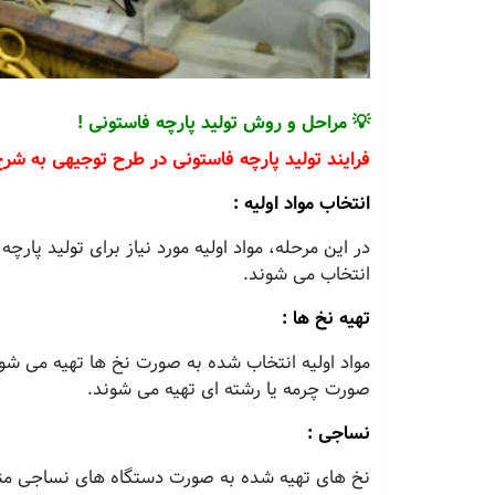
💡 مراحل و روش تولید پارچه فاستونی !
فرایند تولید پارچه فاستونی در طرح توجیهی به شرح
انتخاب مواد اولیه :
در این مرحله، مواد اولیه مورد نیاز برای تولید پارچ
انتخاب می‌ شوند.
تهیه نخ‌ ها :
مواد اولیه انتخاب شده به صورت نخ‌ ها تهیه می‌ شوند
صورت چرمه یا رشته‌ ای تهیه می‌ شوند.
نساجی :
نخ‌ های تهیه شده به صورت دستگاه‌ های نساجی منس