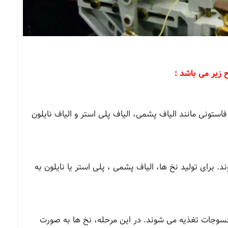
 زیر می باشد :
ه فاستونی مانند الیاف پشمی، الیاف پلی استر و الیاف نایلون
. برای تولید نخ‌ ها، الیاف پشمی ، پلی استر یا نایلون به
وجات تغذیه می‌ شوند. در این مرحله، نخ‌ ها به صورت