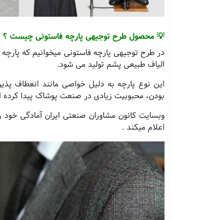
💡 محصول طرح توجیهی پارچه فاستونی چیست ؟
در طرح توجیهی پارچه فاستونی میخوانیم که پارچه 
الیاف طبیعی پشم تولید می‌ شود.
این نوع پارچه به دلیل خواصی مانند انعطاف‌ پذ
بودن، محبوبیت زیادی در صنعت پوشاک پیدا کرده 
وبسایت کانون مشاوران صنعتی ایران آمادگی خود ر
اعلام میکند .