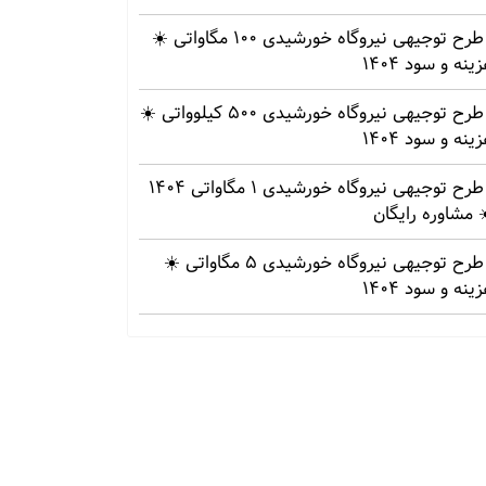
طرح توجیهی نیروگاه خورشیدی 100 مگاواتی ☀️
ینه‌ و سود 1404
طرح توجیهی نیروگاه خورشیدی 500 کیلوواتی ☀️
ینه‌ و سود 1404
طرح توجیهی نیروگاه خورشیدی 1 مگاواتی 1404
 مشاوره رایگان
طرح توجیهی نیروگاه خورشیدی 5 مگاواتی ☀️
ینه‌ و سود 1404