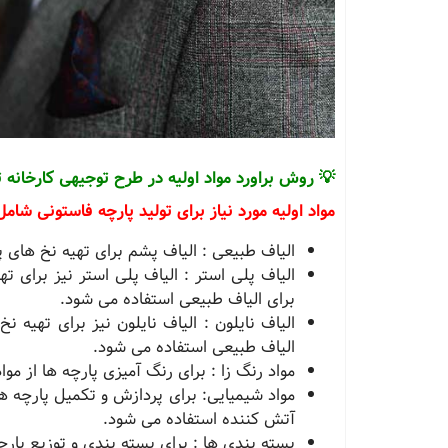
💡 روش براورد مواد اولیه در طرح توجیهی کارخانه ت
مواد اولیه مورد نیاز برای تولید پارچه فاستونی شامل
الیاف طبیعی : الیاف پشم برای تهیه نخ‌ های پ
الیاف پلی استر : الیاف پلی استر نیز برای ته
برای الیاف طبیعی استفاده می‌ شود.
الیاف نایلون : الیاف نایلون نیز برای تهیه ن
الیاف طبیعی استفاده می‌ شود.
مواد رنگ زا : برای رنگ‌ آمیزی پارچه‌ ها از مو
مواد شیمیایی: برای پردازش و تکمیل پارچه‌ ها
آتش کننده‌ استفاده می‌ شود.
بسته‌ بندی‌ ها : برای بسته‌ بندی و توزیع پار