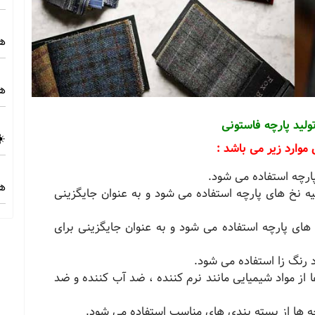
هز
هز
ولید پارچه فاستونی
☀️
 موارد زیر می باشد :
ارچه استفاده می‌ شود.
هز
یه نخ‌ های پارچه استفاده می‌ شود و به عنوان جایگزینی
خ‌ های پارچه استفاده می‌ شود و به عنوان جایگزینی برای
اد رنگ زا استفاده می‌ شود.
 از مواد شیمیایی مانند نرم‌ کننده‌ ، ضد آب کننده‌ و ضد
چه‌ ها از بسته‌ بندی‌ های مناسب استفاده می‌ شود.