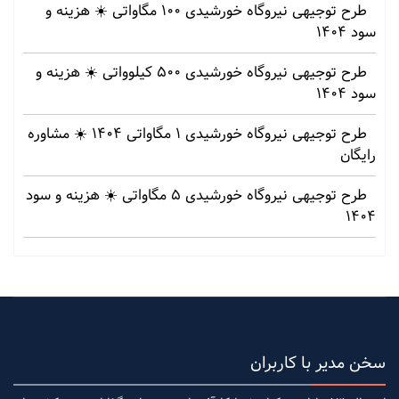
طرح توجیهی نیروگاه خورشیدی 100 مگاواتی ☀️ هزینه‌ و
سود 1404
طرح توجیهی نیروگاه خورشیدی 500 کیلوواتی ☀️ هزینه‌ و
سود 1404
طرح توجیهی نیروگاه خورشیدی 1 مگاواتی 1404 ☀️ مشاوره
رایگان
طرح توجیهی نیروگاه خورشیدی 5 مگاواتی ☀️ هزینه‌ و سود
1404
سخن مدیر با کاربران