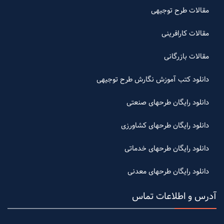
مقالات طرح توجیهی
مقالات کارافرینی
مقالات بازرگانی
دانلود کتب آموزش نگارش طرح توجیهی
دانلود رایگان طرحهای صنعتی
دانلود رایگان طرحهای کشاورزی
دانلود رایگان طرحهای خدماتی
دانلود رایگان طرحهای معدنی
آدرس و اطلاعات تماس