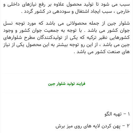
سبب می شود تا تولید محصول علاوه بر رفع نیازهای داخلی و
خارجی ، سبب ایجاد اشتغال و سوددهی در کشور گردد .
شلوار جین از جمله محصولاتی می باشد که مورد توجه نسل
جوان کشور می باشد . با توجه به جمعیت جوان کشور و وجود
کشورهایی نظیر ترکیه که یکی از تولیدکنندگان مطرح شلوارهای
جین می باشد ، از این رو توجه بیشتر به این محصول یکی از نیاز
های صنعت کشور می باشد .
فرایند تولید شلوار جین
1 – تهیه الگو
2 – پهن کردن لایه های روی میز برش