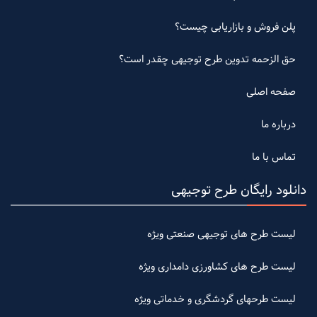
پلن فروش و بازاریابی چیست؟
حق الزحمه تدوین طرح توجیهی چقدر است؟
صفحه اصلی
درباره ما
تماس با ما
دانلود رایگان طرح توجیهی
لیست طرح های توجیهی صنعتی ویژه
لیست طرح های کشاورزی دامداری ویژه
لیست طرحهای گردشگری و خدماتی ویژه