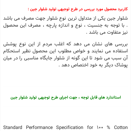
کاربرد محصول مورد بررسی در طرح توجیهی تولید شلوار جین :
شلوار جین یکی از متداول ترین نوع شلوار جهت مصرف می باشد
. با توجه به جنسیت ، نوع و اندازه پارچه ، مصرف این محصول
نیز متفاوت می باشد .
بررسی های نشان می دهد که اغلب مردم از این نوع پوشش
استفاده می نمایند و خواص مطلوب این محصول نظیر استحکام
آن سبب می شود تا این گونه از شلوار جایگاه مناسبی را در میان
پوشاک دیگر به خود اختصاص دهد .
استاندارد های قابل توجه ، جهت اجرای طرح توجیهی تولید شلوار جین
Standard Performance Specification for 100 % Cotton