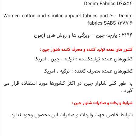
Denim Fabrics D6554
Women cotton and similar apparel fabrics part 6 : Denim
fabrics SABS 1387-6
2194 : پارچه جین – ویژگی ها و روش های آزمون
کشور های عمده تولید کننده و مصرف کننده شلوار جین :
کشورهای عمده تولیدکننده : ترکیه ، چین ، امریکا
کشورهای عمده مصرف کننده : ترکیه ، امریکا
به طور کلی شلوار جین در اکثر کشورها مورد استفاده قرار می
گیرد .
شرایط واردات و صادرات شلوار جین :
شرایط خاصی جهت واردات و صادرات این محصول وجود ندارد .