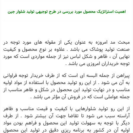
اهمیت استراتژیک محصول مورد بررسی در طرح توجیهی تولید شلوار جین
مبحث مد امروزه به عنوان یکی از مقوله های مورد توجه در
صنعت تولید پوشاک می باشد . علاوه بر نوع محصول و کیفیت
نهایی آن ، ظاهر و شکل لباس نیز از جمله مواردی است که مورد
توجه خریداران امروزی می باشد .
پیراهن از جمله البسه ای است که از طرف خریدار توجه فراوانی
به آن می شود . از این رو تولید محصول با استفاده از مواد اولیه
مناسب و در نهایت تولید این محصول در شکل و ظاهر مناسب از
جمله عواملی است که در فروش آن مؤثر می باشد .
از این رو تولید شلوارهایی با کیفیت و قیمت مناسب و ظاهر
آراسته سبب می شود تا تقاضا جهت آن بیشتر شود . از طرف
دیگر با توجه به سهولت تولید این محصول و فراهم بودن مواد
اولیه آن در کشور به برنامه ریزی دقیق در تولید این محصول