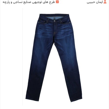
ایمان حبیبی
طرح های توجیهی صنایع نساجی و پارچه