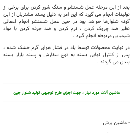
بعد از این مرحله عمل شستشو و سنگ شور کردن برای برخی از
تولیدات انجام می گیرد که این امر به دلیل پسند مشتریان از این
گونه شلوارها خواهد بود در حین عمل شستشو انجام اعمالی
نظیر ضد چروک کردن ، نرم کردن و ضد جرقه کردن با مواد
شیمیایی مربوطه انجام گیرد .
در نهایت محصولات توسط باد در فشار هوای گرم خشک شده ،
پس از کنترل نهایی بسته به نوع سفارش و پسند بازار بسته
بندی می گردند .
ماشین آلات مورد نیاز ، جهت اجرای طرح توجیهی تولید شلوار جین
• ماشین برش