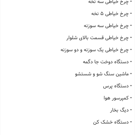
• چرخ خیاطی سه نخه
• چرخ خیاطی 5 نخه
•
چرخ خیاطی سه سوزنه
• چرخ خیاطی قسمت بالای شلوار
• چرخ خیاطی یک سوزنه و دو سوزنه
• دستگاه دوخت جا دگمه
• ماشین سنگ شو و شستشو
• دستگاه پرس
• کمپرسور هوا
• دیگ بخار
• دستگاه خشک کن