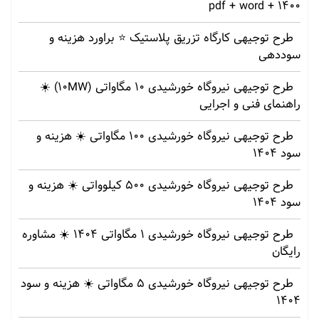
1400 + pdf + word
طرح توجیهی کارگاه تزریق پلاستیک ⭐ براورد هزینه و
سوددهی
طرح توجیهی نیروگاه خورشیدی 10 مگاواتی (10MW) ☀️
راهنمای فنی و اجرایی
طرح توجیهی نیروگاه خورشیدی 100 مگاواتی ☀️ هزینه‌ و
سود 1404
طرح توجیهی نیروگاه خورشیدی 500 کیلوواتی ☀️ هزینه‌ و
سود 1404
طرح توجیهی نیروگاه خورشیدی 1 مگاواتی 1404 ☀️ مشاوره
رایگان
طرح توجیهی نیروگاه خورشیدی 5 مگاواتی ☀️ هزینه‌ و سود
1404