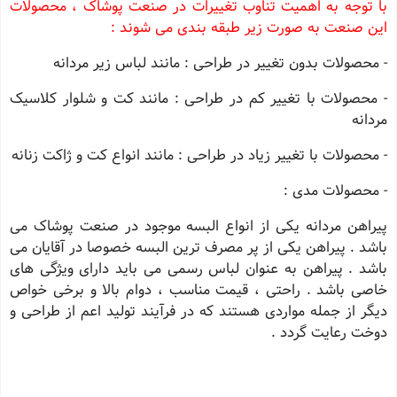
با توجه به اهمیت تناوب تغییرات در صنعت پوشاک ، محصولات
این صنعت به صورت زیر طبقه بندی می شوند :
- محصولات بدون تغییر در طراحی : مانند لباس زیر مردانه
- محصولات با تغییر کم در طراحی : مانند کت و شلوار کلاسیک
مردانه
- محصولات با تغییر زیاد در طراحی : مانند انواع کت و ژاکت زنانه
- محصولات مدی :
پیراهن مردانه یکی از انواع البسه موجود در صنعت پوشاک می
باشد . پیراهن یکی از پر مصرف ترین البسه خصوصا در آقایان می
باشد . پیراهن به عنوان لباس رسمی می باید دارای ویژگی های
خاصی باشد . راحتی ، قیمت مناسب ، دوام بالا و برخی خواص
دیگر از جمله مواردی هستند که در فرآیند تولید اعم از طراحی و
دوخت رعایت گردد .