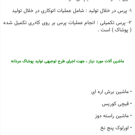
1- پرس در خلال تولید : شامل عملیات اتوکاری در خلال تولید
2- پرس تکمیلی : انجام عملیات پرس بر روی کادری تکمیل شده
( پوشاک ) است .
ماشین آلات مورد نیاز ، جهت اجرای طرح توجیهی تولید پوشاک مردانه
• ماشین برش اره ای
• قیچی کوریس
• ماشین راسته دوز
• اورلوک پنج نخ