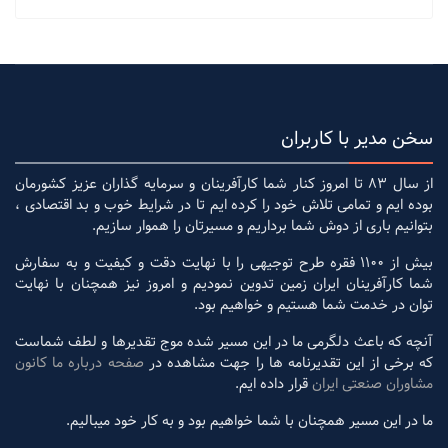
سخن مدیر با کاربران
از سال 83 تا امروز کنار شما کارآفرینان و سرمایه گذاران عزیز کشورمان
بوده ایم و تمامی تلاش خود را کرده ایم تا در شرایط خوب و بد اقتصادی ،
بتوانیم باری از دوش شما برداریم و مسیرتان را هموار سازیم.
بیش از 1100 فقره طرح توجیهی را با نهایت دقت و کیفیت و به سفارش
شما کارآفرینان ایران زمین تدوین نمودیم و امروز نیز همچنان با نهایت
توان در خدمت شما هستیم و خواهیم بود.
آنچه که باعث دلگرمی ما در این مسیر شده موج تقدیرها و لطف شماست
که برخی از این تقدیرنامه ها را جهت مشاهده در
صفحه درباره ما کانون
مشاوران صنعتی ایران
قرار داده ایم.
ما در این مسیر همچنان با شما خواهیم بود و به کار خود میبالیم.