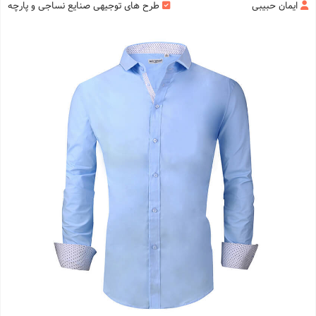
ایمان حبیبی
طرح های توجیهی صنایع نساجی و پارچه