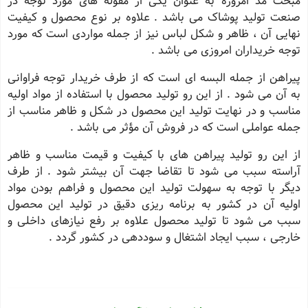
مبحث مد امروزه به عنوان یکی از مقوله های مورد توجه در
صنعت تولید پوشاک می باشد . علاوه بر نوع محصول و کیفیت
نهایی آن ، ظاهر و شکل لباس نیز از جمله مواردی است که مورد
توجه خریداران امروزی می باشد .
پیراهن از جمله البسه ای است که از طرف خریدار توجه فراوانی
به آن می شود . از این رو تولید محصول با استفاده از مواد اولیه
مناسب و در نهایت تولید این محصول در شکل و ظاهر مناسب از
جمله عواملی است که در فروش آن مؤثر می باشد .
از این رو تولید پیراهن های با کیفیت و قیمت مناسب و ظاهر
آراسته سبب می شود تا تقاضا جهت آن بیشتر شود . از طرف
دیگر با توجه به سهولت تولید این محصول و فراهم بودن مواد
اولیه آن در کشور به برنامه ریزی دقیق در تولید این محصول
سبب می شود تا تولید محصول علاوه بر رفع نیازهای داخلی و
خارجی ، سبب ایجاد اشتغال و سوددهی در کشور گردد .