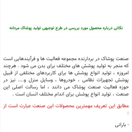
نکاتی درباره محصول مورد بررسی در طرح توجیهی تولید پوشاک مردانه
صنعت پوشاک در بردارنده مجموعه فعالیت ها و فرآیندهایی است
که منجر به تولید پوشش های مختلف برای بدن می شود . هرچند
امروزه ، تولید انواع پوشش ها برای کاربردهای مختلفی از قبیل
پوشش تجهیزات نظامی ، خودروها ، وسایل منزل و.... نیز در
حوزه فعالیت صنعت پوشاک می دانند ، اما رسالت اصلی این
صنعت ، تولید انواع پوشش برای اندام مختلف انسان است .
مطابق این تعریف مهمترین محصولات این صنعت عبارت است از
:
- بارانی