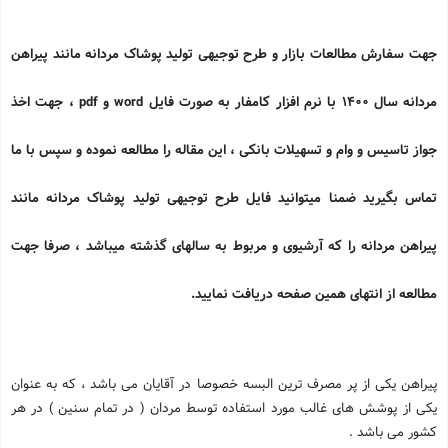
جهت سفارش مطالعات بازار و طرح توجیهی تولید پوشاک مردانه مانند پیراهن
مردانه سال 1400 با نرم افزار کامفار به صورت فایل
word
و
pdf
، جهت اخذ
جواز تاسیس و وام و تسهیلات بانکی ، این مقاله را مطالعه نموده و سپس با ما
تماس بگیرید ضمنا میتوانید فایل طرح توجیهی تولید پوشاک مردانه مانند
پیراهن مردانه را که آرشیوی و مربوط به سالهای گذشته میباشد ، صرفا جهت
مطالعه از انتهای همین صفحه دریافت نمایید.
پیراهن یکی از پر مصرف ترین البسه خصوصا در آقایان می باشد ، که به عنوان
یکی از پوشش های غالب مورد استفاده توسط مردان ( در تمام سنین ) در هر
کشور می باشد .