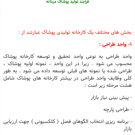
فرایند تولید پوشاک مردانه
بخش های مختلف یک کارخانه تولیدی پوشاک عبارتند از :
1- واحد طراحی :
واحد طراحی به نوعی واحد تحقیق و توسعه کارخانه پوشاک
محسوب می شود . زیرا در این واحد ، نمونه اولیه پوشاک ،
طراحی شده یا نمونه های قبلی توسعه داده می شود . به طور
کلی وظایف واحد طراحی در بیشتر کارخانه های پوشاک شامل
هشت مرحله زیر است :
- پیش بینی نیاز بازار
- طراحی پارچه
- برنامه ریزی انتخاب الگوهای فصل ( کلکسیونی ) جهت ارزیابی
بازار