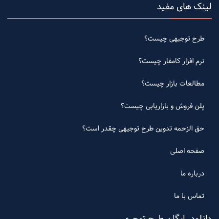
لینک های مفید
طرح توجیهی چیست؟
نرم افزار کامفار چیست؟
مطالعات بازار چیست؟
پلن فروش و بازاریابی چیست؟
حق الزحمه تدوین طرح توجیهی چقدر است؟
صفحه اصلی
درباره ما
تماس با ما
دانلود رایگان طرح توجیهی