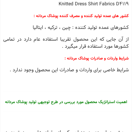
Knitted Dress Shirt Fabrics D4119
کشور های عمده تولید کننده و مصرف کننده پوشاک مردانه :
کشورهای عمده تولید کننده : چین ، ترکیه ، ایتالیا
از آن جایی که این محصول تقریبا استفاده عام دارد در تمامی
کشورها مورد استفاده قرار میگیرد .
شرایط واردات و صادرات پوشاک مردانه :
شرایط خاصی برای واردات و صادرات این محصول وجود ندارد .
اهمیت استراتژیک محصول مورد بررسی در طرح توجیهی تولید پوشاک مردانه