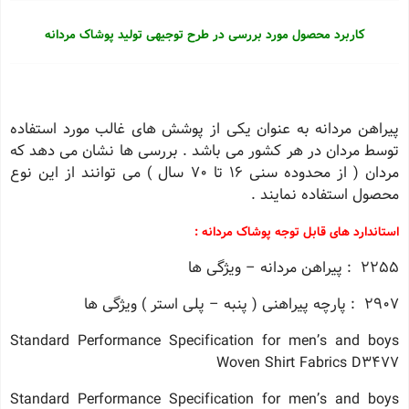
کاربرد محصول مورد بررسی در طرح توجیهی تولید پوشاک مردانه
پیراهن مردانه به عنوان یکی از پوشش های غالب مورد استفاده
توسط مردان در هر کشور می باشد . بررسی ها نشان می دهد که
مردان ( از محدوده سنی 16 تا 70 سال ) می توانند از این نوع
محصول استفاده نمایند .
استاندارد های قابل توجه پوشاک مردانه :
2255 : پیراهن مردانه – ویژگی ها
2907 : پارچه پیراهنی ( پنبه – پلی استر ) ویژگی ها
Standard Performance Specification for men’s and boys
Woven Shirt Fabrics D3477
Standard Performance Specification for men’s and boys