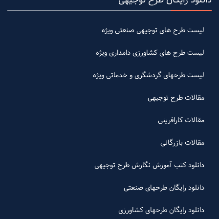
لیست طرح های توجیهی صنعتی ویژه
لیست طرح های کشاورزی دامداری ویژه
لیست طرحهای گردشگری و خدماتی ویژه
مقالات طرح توجیهی
مقالات کارافرینی
مقالات بازرگانی
دانلود کتب آموزش نگارش طرح توجیهی
دانلود رایگان طرحهای صنعتی
دانلود رایگان طرحهای کشاورزی