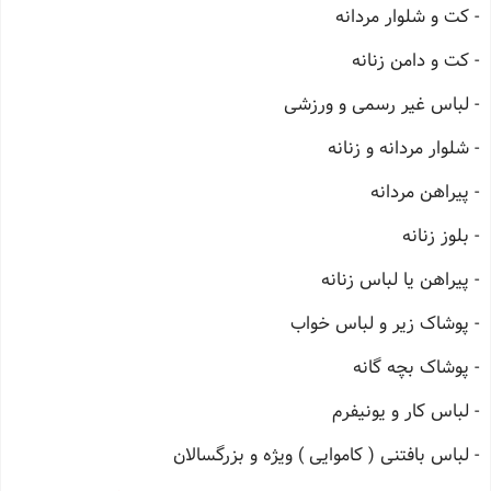
- کت و شلوار مردانه
- کت و دامن زنانه
- لباس غیر رسمی و ورزشی
- شلوار مردانه و زنانه
- پیراهن مردانه
- بلوز زنانه
- پیراهن یا لباس زنانه
- پوشاک زیر و لباس خواب
- پوشاک بچه گانه
- لباس کار و یونیفرم
- لباس بافتنی ( کاموایی ) ویژه و بزرگسالان