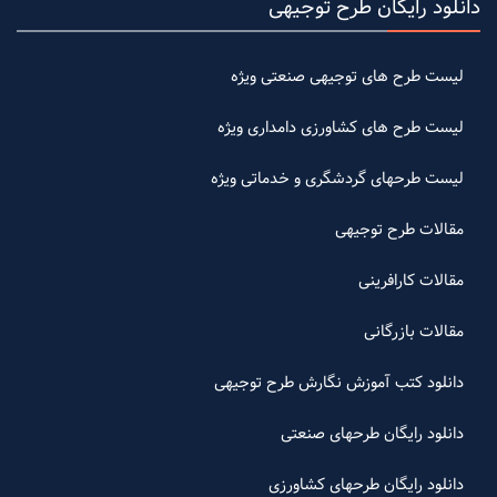
دانلود رایگان طرح توجیهی
لیست طرح های توجیهی صنعتی ویژه
لیست طرح های کشاورزی دامداری ویژه
لیست طرحهای گردشگری و خدماتی ویژه
مقالات طرح توجیهی
مقالات کارافرینی
مقالات بازرگانی
دانلود کتب آموزش نگارش طرح توجیهی
دانلود رایگان طرحهای صنعتی
دانلود رایگان طرحهای کشاورزی