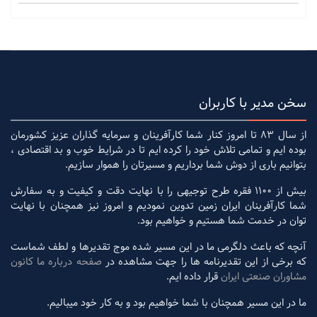
سخن مدیر با کاربران
از سال 83 تا امروز کنار شما کارآفرینان و سرمایه گذاران عزیز کشورمان
بوده ایم و تمامی تلاش خود را کرده ایم تا در شرایط خوب و بد اقتصادی ،
بتوانیم باری از دوش شما برداریم و مسیرتان را هموار سازیم.
بیش از 1100 فقره طرح توجیهی را با نهایت دقت و کیفیت و به سفارش
شما کارآفرینان ایران زمین تدوین نمودیم و امروز نیز همچنان با نهایت
توان در خدمت شما هستیم و خواهیم بود.
آنچه که باعث دلگرمی ما در این مسیر شده موج تقدیرها و لطف شماست
که برخی از این تقدیرنامه ها را جهت مشاهده در
صفحه درباره ما کانون
مشاوران صنعتی ایران
قرار داده ایم.
ما در این مسیر همچنان با شما خواهیم بود و به کار خود میبالیم.