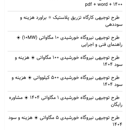
1400 + pdf + word
طرح توجیهی کارگاه تزریق پلاستیک ⭐ براورد هزینه و
سوددهی
طرح توجیهی نیروگاه خورشیدی 10 مگاواتی (10MW) ☀️
راهنمای فنی و اجرایی
طرح توجیهی نیروگاه خورشیدی 100 مگاواتی ☀️ هزینه‌ و
سود 1404
طرح توجیهی نیروگاه خورشیدی 500 کیلوواتی ☀️ هزینه‌ و
سود 1404
طرح توجیهی نیروگاه خورشیدی 1 مگاواتی 1404 ☀️ مشاوره
رایگان
طرح توجیهی نیروگاه خورشیدی 5 مگاواتی ☀️ هزینه‌ و سود
1404