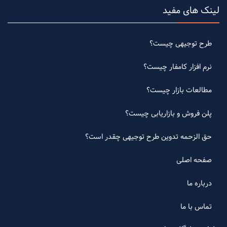
لینک های مفید
طرح توجیهی چیست؟
نرم افزار کامفار چیست؟
مطالعات بازار چیست؟
پلن فروش و بازاریابی چیست؟
حق الزحمه تدوین طرح توجیهی چقدر است؟
صفحه اصلی
درباره ما
تماس با ما