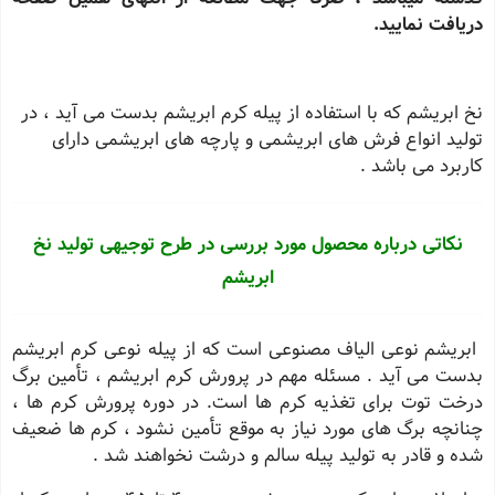
دریافت نمایید.
نخ ابریشم که با استفاده از پیله کرم ابریشم بدست می آید ، در
تولید انواع فرش های ابریشمی و پارچه های ابریشمی دارای
کاربرد می باشد .
نکاتی درباره محصول مورد بررسی در طرح توجیهی تولید نخ
ابریشم
ابریشم نوعی الیاف مصنوعی است که از پیله نوعی کرم ابریشم
بدست می آید . مسئله مهم در پرورش کرم ابریشم ، تأمین برگ
درخت توت برای تغذیه کرم ها است. در دوره پرورش کرم ها ،
چنانچه برگ های مورد نیاز به موقع تأمین نشود ، کرم ها ضعیف
شده و قادر به تولید پیله سالم و درشت نخواهند شد .