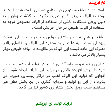
نخ ابریشم
استفاده از الیاف مصنوعی در صنایع نساجی باعث شده است تا
توجه به الیاف طبیعی کمتر صورت بگیرد . با گذشت زمان و به
دلیل برخی مشکلات ناشی از استفاده از الیاف مصنوعی توجه به
استفاده از الیاف طبیعی در حال افزایش است .
الیاف ابریشم به دلیل داشتن خواص منحصر بفرد دارای اهمیت
ویژه ای است . به علت تولید محدود این الیاف و تقاضای بالای
مصرف این ماده قیمت این الیاف در مقایسه با الیاف طبیعی دیگر
بسیار بالاتر می باشد .
از این رو توجه و سرمایه گذاری در بخش تولید ابریشم سبب می
شود تا ارزش افزوده بالایی در تولید این الیاف ایجاد شود . از
آنجایی که تولید این الیاف اغلب در مراکز روستایی صورت می
پذیرد ، از این رو تولید و سرمایه گذاری در این بخش بطور غیر
مستقیم سبب رونق بخش کشاورزی کشور نیز می گردد .
فرایند تولید نخ ابریشم