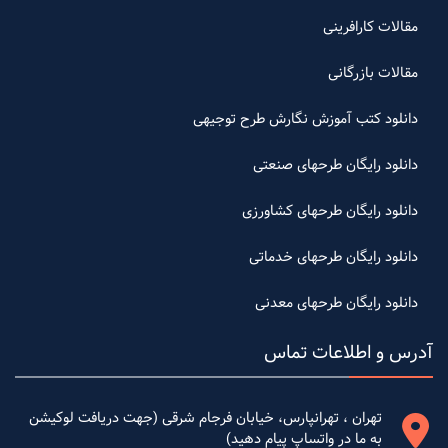
مقالات کارافرینی
مقالات بازرگانی
دانلود کتب آموزش نگارش طرح توجیهی
دانلود رایگان طرحهای صنعتی
دانلود رایگان طرحهای کشاورزی
دانلود رایگان طرحهای خدماتی
دانلود رایگان طرحهای معدنی
آدرس و اطلاعات تماس
تهران ، تهرانپارس، خیابان فرجام شرقی (جهت دریافت لوکیشن
به ما در واتساپ پیام دهید)