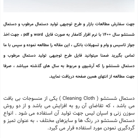
جهت سفارش مطالعات بازار و طرح توجیهی تولید دستمال مرطوب و دستمال
شستشو سال 1400 با نرم افزار کامفار به صورت فایل word و pdf ، جهت اخذ
جواز تاسیس و وام و تسهیلات بانکی ، این مقاله را مطالعه نموده و سپس با ما
تماس بگیرید ضمنا میتوانید فایل طرح توجیهی تولید دستمال مرطوب و
دستمال شستشو را که آرشیوی و مربوط به سال های گذشته میباشد ، صرفا
جهت مطالعه از انتهای همین صفحه دریافت نمایید.
دستمال شستشو ( Cleaning Cloth ) یكی از منسوجات بی بافت
می باشد ، كه تقاضای آن رو به افزایش می باشد و از دو روش
سوزن زنی و اسپان لیس جهت تولید آن استفاده می شود . انواع
دستمال شستشو در رنگ ها و سایزهای مختلف ، به عنوان تمیز و
گردگیری نمودن مورد استفاده قرار می گیرد.