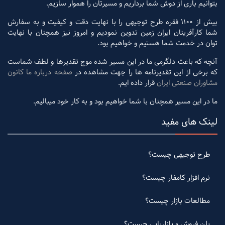
بتوانیم باری از دوش شما برداریم و مسیرتان را هموار سازیم.
بیش از 1100 فقره طرح توجیهی را با نهایت دقت و کیفیت و به سفارش
شما کارآفرینان ایران زمین تدوین نمودیم و امروز نیز همچنان با نهایت
توان در خدمت شما هستیم و خواهیم بود.
آنچه که باعث دلگرمی ما در این مسیر شده موج تقدیرها و لطف شماست
که برخی از این تقدیرنامه ها را جهت مشاهده در
صفحه درباره ما کانون
مشاوران صنعتی ایران
قرار داده ایم.
ما در این مسیر همچنان با شما خواهیم بود و به کار خود میبالیم.
لینک های مفید
طرح توجیهی چیست؟
نرم افزار کامفار چیست؟
مطالعات بازار چیست؟
پلن فروش و بازاریابی چیست؟