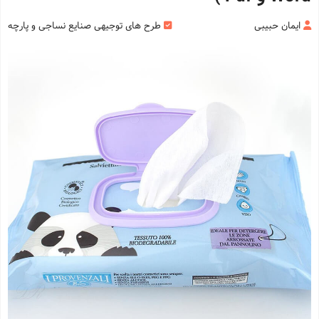
ایمان حبیبی
طرح های توجیهی صنایع نساجی و پارچه