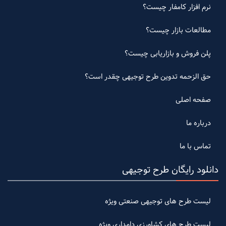
نرم افزار کامفار چیست؟
مطالعات بازار چیست؟
پلن فروش و بازاریابی چیست؟
حق الزحمه تدوین طرح توجیهی چقدر است؟
صفحه اصلی
درباره ما
تماس با ما
دانلود رایگان طرح توجیهی
لیست طرح های توجیهی صنعتی ویژه
لیست طرح های کشاورزی دامداری ویژه