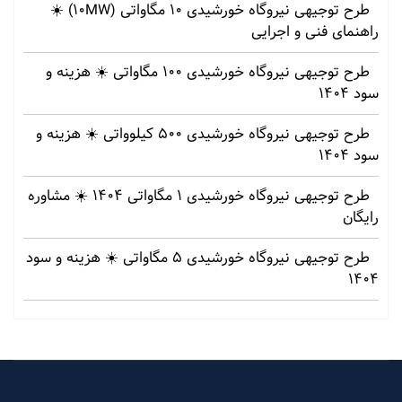
طرح توجیهی نیروگاه خورشیدی 10 مگاواتی (10MW) ☀️
راهنمای فنی و اجرایی
طرح توجیهی نیروگاه خورشیدی 100 مگاواتی ☀️ هزینه‌ و
سود 1404
طرح توجیهی نیروگاه خورشیدی 500 کیلوواتی ☀️ هزینه‌ و
سود 1404
طرح توجیهی نیروگاه خورشیدی 1 مگاواتی 1404 ☀️ مشاوره
رایگان
طرح توجیهی نیروگاه خورشیدی 5 مگاواتی ☀️ هزینه‌ و سود
1404