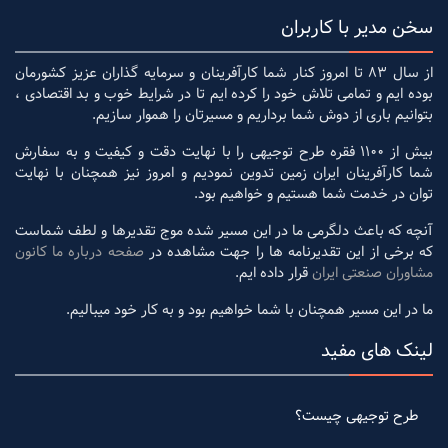
سخن مدیر با کاربران
از سال 83 تا امروز کنار شما کارآفرینان و سرمایه گذاران عزیز کشورمان
بوده ایم و تمامی تلاش خود را کرده ایم تا در شرایط خوب و بد اقتصادی ،
بتوانیم باری از دوش شما برداریم و مسیرتان را هموار سازیم.
بیش از 1100 فقره طرح توجیهی را با نهایت دقت و کیفیت و به سفارش
شما کارآفرینان ایران زمین تدوین نمودیم و امروز نیز همچنان با نهایت
توان در خدمت شما هستیم و خواهیم بود.
آنچه که باعث دلگرمی ما در این مسیر شده موج تقدیرها و لطف شماست
که برخی از این تقدیرنامه ها را جهت مشاهده در
صفحه درباره ما کانون
مشاوران صنعتی ایران
قرار داده ایم.
ما در این مسیر همچنان با شما خواهیم بود و به کار خود میبالیم.
لینک های مفید
طرح توجیهی چیست؟