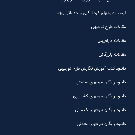
لیست طرحهای گردشگری و خدماتی ویژه
مقالات طرح توجیهی
مقالات کارافرینی
مقالات بازرگانی
دانلود کتب آموزش نگارش طرح توجیهی
دانلود رایگان طرحهای صنعتی
دانلود رایگان طرحهای کشاورزی
دانلود رایگان طرحهای خدماتی
دانلود رایگان طرحهای معدنی