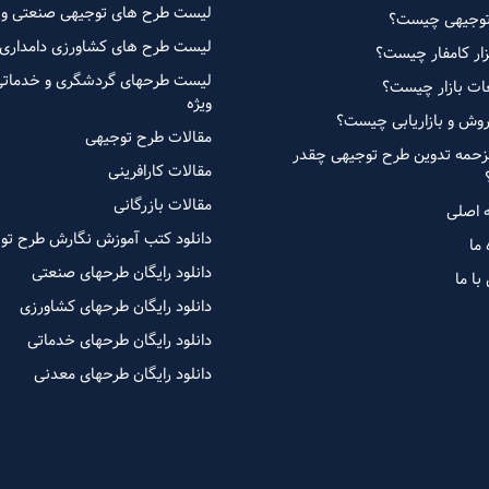
لیست طرح های توجیهی صنعتی وی
وجیهی چیست؟
لیست طرح های کشاورزی دامداری 
زار کامفار چیست؟
لیست طرحهای گردشگری و خدماتی
ات بازار چیست؟
ویژه
روش و بازاریابی چیست؟
مقالات طرح توجیهی
زحمه تدوین طرح توجیهی چقدر
مقالات کارافرینی
مقالات بازرگانی
 اصلی
دانلود کتب آموزش نگارش طرح تو
 ما
دانلود رایگان طرحهای صنعتی
با ما
دانلود رایگان طرحهای کشاورزی
دانلود رایگان طرحهای خدماتی
دانلود رایگان طرحهای معدنی