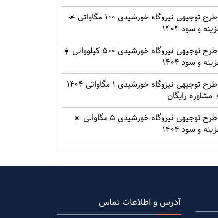
طرح توجیهی نیروگاه خورشیدی 100 مگاواتی ☀️
ینه‌ و سود 1404
طرح توجیهی نیروگاه خورشیدی 500 کیلوواتی ☀️
ینه‌ و سود 1404
طرح توجیهی نیروگاه خورشیدی 1 مگاواتی 1404
 مشاوره رایگان
طرح توجیهی نیروگاه خورشیدی 5 مگاواتی ☀️
ینه‌ و سود 1404
آدرس و اطلاعات تماس