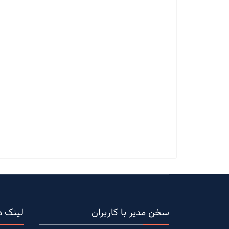
سخن مدیر با کاربران
لینک ه